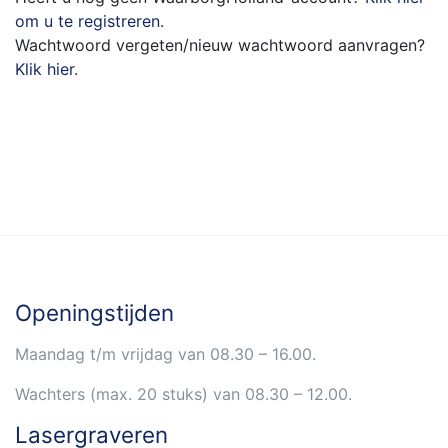
om u te registreren
.
Wachtwoord vergeten/nieuw wachtwoord aanvragen?
Klik hier
.
Openingstijden
Maandag t/m vrijdag van 08.30 – 16.00.
Wachters (max. 20 stuks) van 08.30 – 12.00.
Lasergraveren